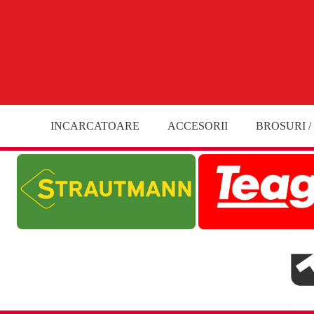
INCARCATOARE
ACCESORII
BROSURI /