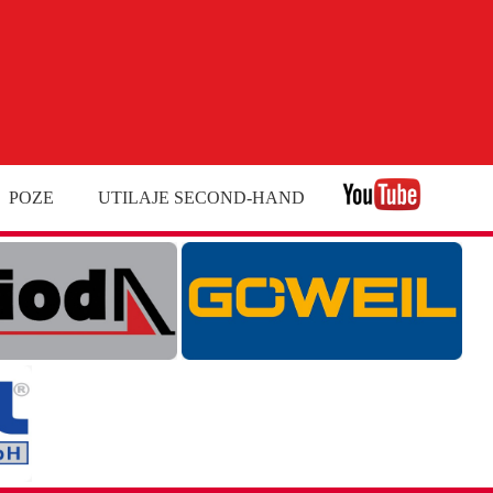
POZE
UTILAJE SECOND-HAND