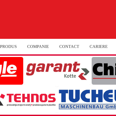
 PRODUS
COMPANIE
CONTACT
CARIERE